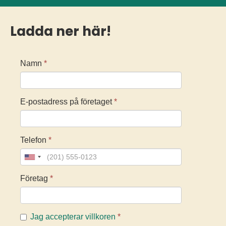
Ladda ner här!