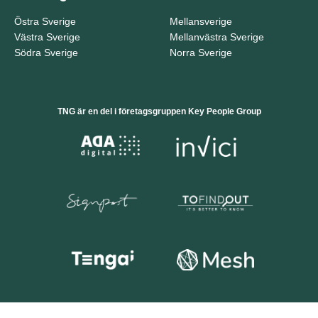
Östra Sverige
Mellansverige
Västra Sverige
Mellanvästra Sverige
Södra Sverige
Norra Sverige
TNG är en del i företagsgruppen Key People Group