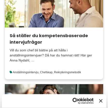
Så ställer du kompetensbaserade
intervjufrågor
Vill du som chef bli bättre på att hålla i
anställningsintervjuer? Då har du hamnat rätt! Här ger
Anna Nydahl, …
Anställningsintervju
,
Chefskap
,
Rekryteringsmetodik