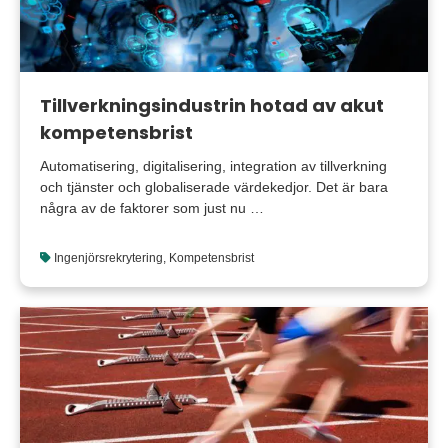
Tillverkningsindustrin hotad av akut
kompetensbrist
Automatisering, digitalisering, integration av tillverkning
och tjänster och globaliserade värdekedjor. Det är bara
några av de faktorer som just nu …
Ingenjörsrekrytering
,
Kompetensbrist