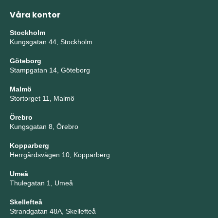
Våra kontor
Stockholm
Kungsgatan 44, Stockholm
Göteborg
Stampgatan 14, Göteborg
Malmö
Stortorget 11, Malmö
Örebro
Kungsgatan 8, Örebro
Kopparberg
Herrgårdsvägen 10, Kopparberg
Umeå
Thulegatan 1, Umeå
Skellefteå
Strandgatan 48A, Skellefteå