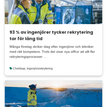
93 % av ingenjörer tycker rekrytering
tar för lång tid
Många företag skriker idag efter ingenjörer och tekniker
med rätt kompetens. Trots det visar nya siffror att allt fler
rekryteringsprocesser …
Chefskap
,
Ingenjörsrekrytering