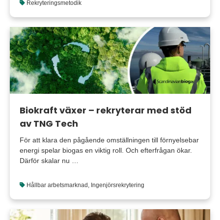
Rekryteringsmetodik
Biokraft växer – rekryterar med stöd
av TNG Tech
För att klara den pågående omställningen till förnyelsebar
energi spelar biogas en viktig roll. Och efterfrågan ökar.
Därför skalar nu …
Hållbar arbetsmarknad
,
Ingenjörsrekrytering