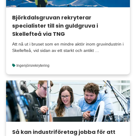
Björkdalsgruvan rekryterar
specialister till sin guldgruva i
Skellefteå via TNG
Att nå ut i bruset som en mindre aktör inom gruvindustrin i
Skellefteå, vid sidan av ett starkt och antikt …
Ingenjörsrekrytering
Så kan industriföretag jobba för att