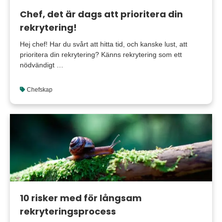
Chef, det är dags att prioritera din
rekrytering!
Hej chef! Har du svårt att hitta tid, och kanske lust, att
prioritera din rekrytering? Känns rekrytering som ett
nödvändigt …
Chefskap
10 risker med för långsam
rekryteringsprocess