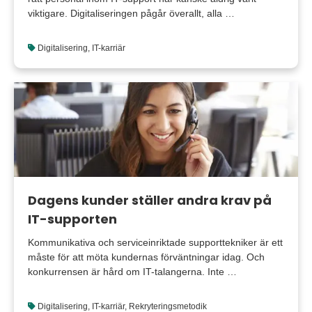
viktigare. Digitaliseringen pågår överallt, alla …
Digitalisering
,
IT-karriär
Dagens kunder ställer andra krav på
IT-supporten
Kommunikativa och serviceinriktade supporttekniker är ett
måste för att möta kundernas förväntningar idag. Och
konkurrensen är hård om IT-talangerna. Inte …
Digitalisering
,
IT-karriär
,
Rekryteringsmetodik