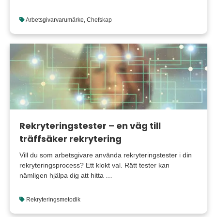
Arbetsgivarvarumärke
,
Chefskap
Rekryteringstester – en väg till
träffsäker rekrytering
Vill du som arbetsgivare använda rekryteringstester i din
rekryteringsprocess? Ett klokt val. Rätt tester kan
nämligen hjälpa dig att hitta …
Rekryteringsmetodik