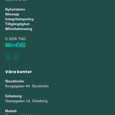
Nyhetsbrev
Sitemap
Integritetspolicy
Tillgänglighet
Whistleblowing
© 2026 TNG
Våra kontor
Stockholm
Kungsgatan 44, Stockholm
Göteborg
Stampgatan 14, Göteborg
Malmö