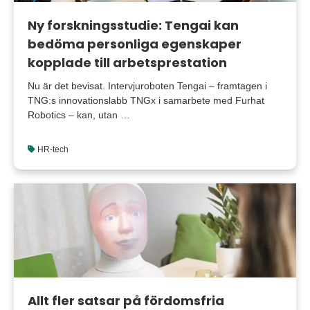
Ny forskningsstudie: Tengai kan
bedöma personliga egenskaper
kopplade till arbetsprestation
Nu är det bevisat. Intervjuroboten Tengai – framtagen i
TNG:s innovationslabb TNGx i samarbete med Furhat
Robotics – kan, utan …
HR-tech
Allt fler satsar på fördomsfria