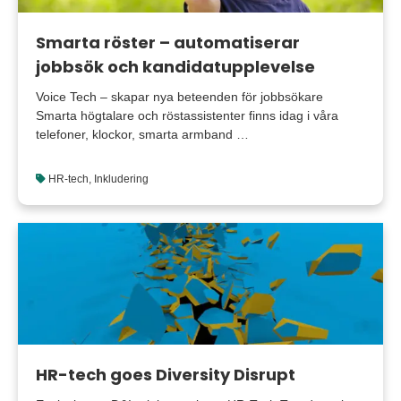
Smarta röster – automatiserar
jobbsök och kandidatupplevelse
Voice Tech – skapar nya beteenden för jobbsökare
Smarta högtalare och röstassistenter finns idag i våra
telefoner, klockor, smarta armband …
HR-tech
,
Inkludering
HR-tech goes Diversity Disrupt