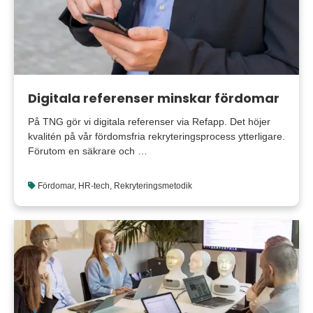
Digitala referenser minskar fördomar
På TNG gör vi digitala referenser via Refapp. Det höjer
kvalitén på vår fördomsfria rekryteringsprocess ytterligare.
Förutom en säkrare och …
Fördomar
,
HR-tech
,
Rekryteringsmetodik