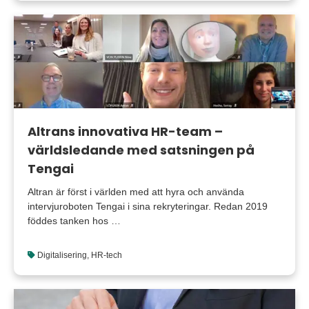
Altrans innovativa HR-team –
världsledande med satsningen på
Tengai
Altran är först i världen med att hyra och använda
intervjuroboten Tengai i sina rekryteringar. Redan 2019
föddes tanken hos …
Digitalisering
,
HR-tech