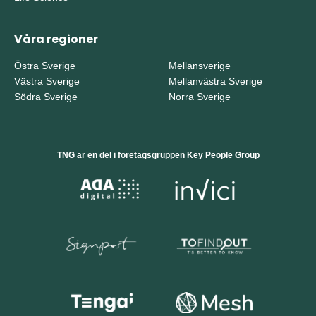
Våra regioner
Östra Sverige
Mellansverige
Västra Sverige
Mellanvästra Sverige
Södra Sverige
Norra Sverige
TNG är en del i företagsgruppen Key People Group