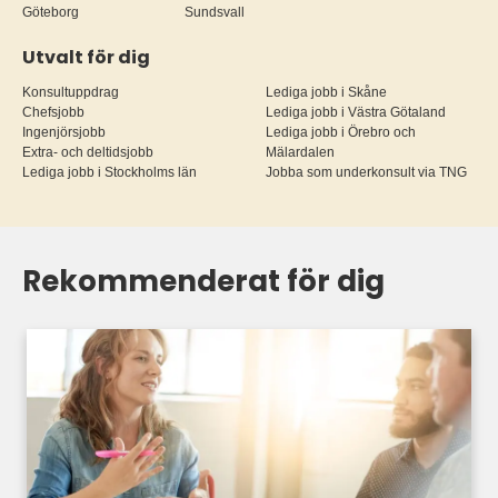
Göteborg
Sundsvall
Utvalt för dig
Konsultuppdrag
Lediga jobb i Skåne
Chefsjobb
Lediga jobb i Västra Götaland
Ingenjörsjobb
Lediga jobb i Örebro och
Extra- och deltidsjobb
Mälardalen
Lediga jobb i Stockholms län
Jobba som underkonsult via TNG
Rekommenderat för dig