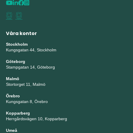
Våra kontor
Stockholm
Kungsgatan 44, Stockholm
Göteborg
Stampgatan 14, Göteborg
Malmö
Stortorget 11, Malmö
Örebro
Kungsgatan 8, Örebro
Kopparberg
Herrgårdsvägen 10, Kopparberg
Umeå