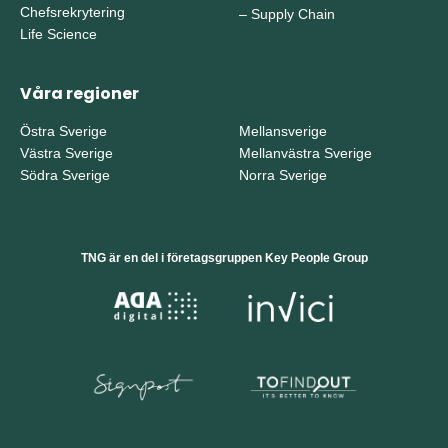
Chefsrekrytering
–
Supply Chain
Life Science
Våra regioner
Östra Sverige
Mellansverige
Västra Sverige
Mellanvästra Sverige
Södra Sverige
Norra Sverige
TNG är en del i företagsgruppen Key People Group