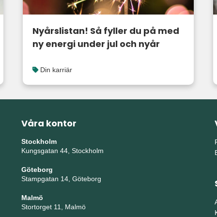
Nyårslistan! Så fyller du på med
ny energi under jul och nyår
Din karriär
Våra kontor
Stockholm
Kungsgatan 44, Stockholm
Göteborg
Stampgatan 14, Göteborg
Malmö
Stortorget 11, Malmö