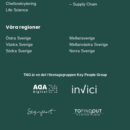
Chefsrekrytering
–
Supply Chain
Life Science
Våra regioner
Östra Sverige
Mellansverige
Västra Sverige
Mellanvästra Sverige
Södra Sverige
Norra Sverige
TNG är en del i företagsgruppen Key People Group