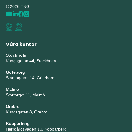
© 2026 TNG
Våra kontor
Stockholm
Kungsgatan 44, Stockholm
Göteborg
Stampgatan 14, Göteborg
Malmö
Stortorget 11, Malmö
Örebro
Kungsgatan 8, Örebro
Kopparberg
Herrgårdsvägen 10, Kopparberg