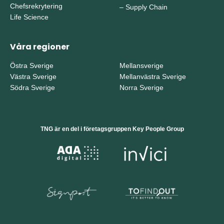
Chefsrekrytering
–
Supply Chain
Life Science
Våra regioner
Östra Sverige
Mellansverige
Västra Sverige
Mellanvästra Sverige
Södra Sverige
Norra Sverige
TNG är en del i företagsgruppen Key People Group