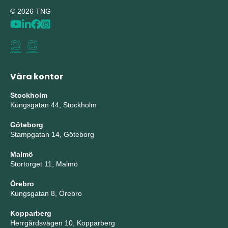
© 2026 TNG
Våra kontor
Stockholm
Kungsgatan 44, Stockholm
Göteborg
Stampgatan 14, Göteborg
Malmö
Stortorget 11, Malmö
Örebro
Kungsgatan 8, Örebro
Kopparberg
Herrgårdsvägen 10, Kopparberg