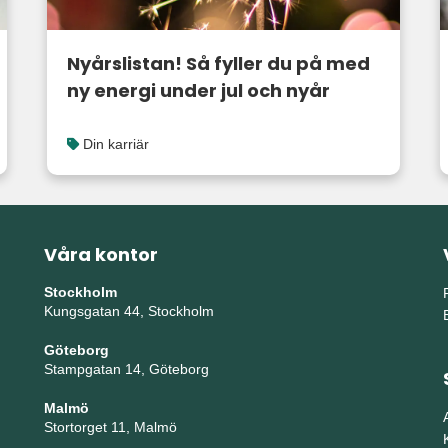
Nyårslistan! Så fyller du på med
ny energi under jul och nyår
Din karriär
Våra kontor
Stockholm
Kungsgatan 44, Stockholm
Göteborg
Stampgatan 14, Göteborg
Malmö
Stortorget 11, Malmö