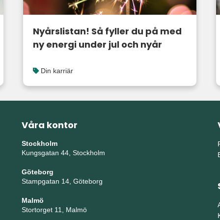
Nyårslistan! Så fyller du på med
ny energi under jul och nyår
Din karriär
Våra kontor
Stockholm
Kungsgatan 44, Stockholm
Göteborg
Stampgatan 14, Göteborg
Malmö
Stortorget 11, Malmö