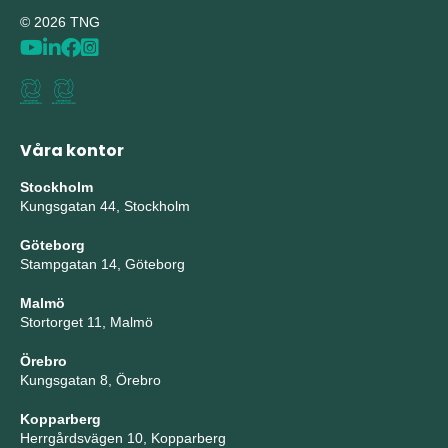
© 2026 TNG
Våra kontor
Stockholm
Kungsgatan 44, Stockholm
Göteborg
Stampgatan 14, Göteborg
Malmö
Stortorget 11, Malmö
Örebro
Kungsgatan 8, Örebro
Kopparberg
Herrgårdsvägen 10, Kopparberg