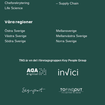
Chefsrekrytering
–
Supply Chain
Life Science
Våra regioner
Östra Sverige
Mellansverige
Västra Sverige
Mellanvästra Sverige
Södra Sverige
Norra Sverige
TNG är en del i företagsgruppen Key People Group