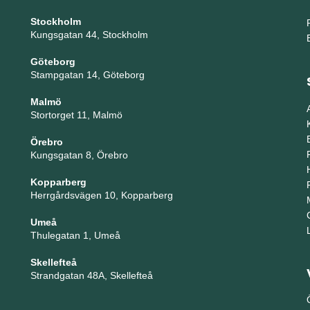
Stockholm
Kungsgatan 44, Stockholm
Göteborg
Stampgatan 14, Göteborg
Malmö
Stortorget 11, Malmö
Örebro
Kungsgatan 8, Örebro
Kopparberg
Herrgårdsvägen 10, Kopparberg
Umeå
Thulegatan 1, Umeå
Skellefteå
Strandgatan 48A, Skellefteå