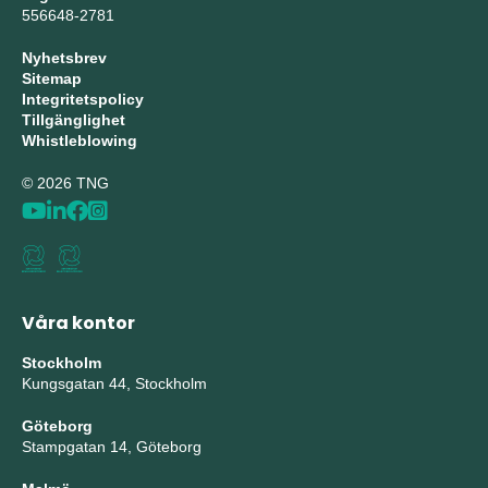
556648-2781
Nyhetsbrev
Sitemap
Integritetspolicy
Tillgänglighet
Whistleblowing
© 2026 TNG
Våra kontor
Stockholm
Kungsgatan 44, Stockholm
Göteborg
Stampgatan 14, Göteborg