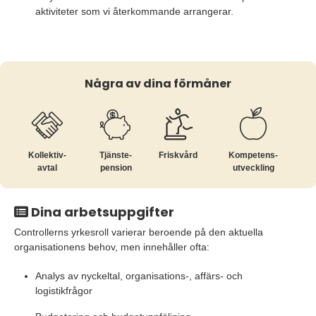
aktiviteter som vi återkommande arrangerar.
Några av dina förmåner
Kollektiv­
Tjänste­
Friskvård
Kompetens­
avtal
pension
utveckling
Dina arbetsuppgifter
Controllerns yrkesroll varierar beroende på den aktuella
organisationens behov, men innehåller ofta:
Analys av nyckeltal, organisations-, affärs- och
logistikfrågor