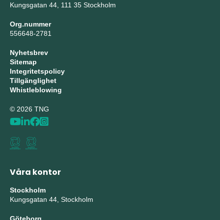
Kungsgatan 44, 111 35 Stockholm
Org.nummer
556648-2781
Nyhetsbrev
Sitemap
Integritetspolicy
Tillgänglighet
Whistleblowing
© 2026 TNG
Våra kontor
Stockholm
Kungsgatan 44, Stockholm
Göteborg