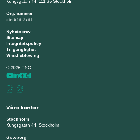
Kungsgatan 44, 111 35 Stockholm
Org.nummer
556648-2781
Nyhetsbrev
Sitemap
Integritetspolicy
Tillgänglighet
Whistleblowing
© 2026 TNG
Våra kontor
Stockholm
Kungsgatan 44, Stockholm
Göteborg