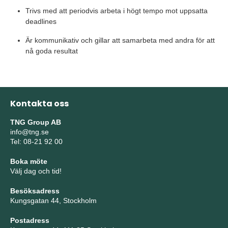
Trivs med att periodvis arbeta i högt tempo mot uppsatta
deadlines
Är kommunikativ och gillar att samarbeta med andra för att
nå goda resultat
Kontakta oss
TNG Group AB
info@tng.se
Tel: 08-21 92 00
Boka möte
Välj dag och tid!
Besöksadress
Kungsgatan 44, Stockholm
Postadress