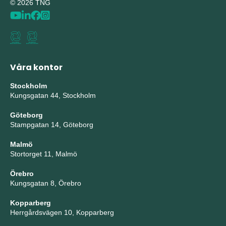
© 2026 TNG
Våra kontor
Stockholm
Kungsgatan 44, Stockholm
Göteborg
Stampgatan 14, Göteborg
Malmö
Stortorget 11, Malmö
Örebro
Kungsgatan 8, Örebro
Kopparberg
Herrgårdsvägen 10, Kopparberg