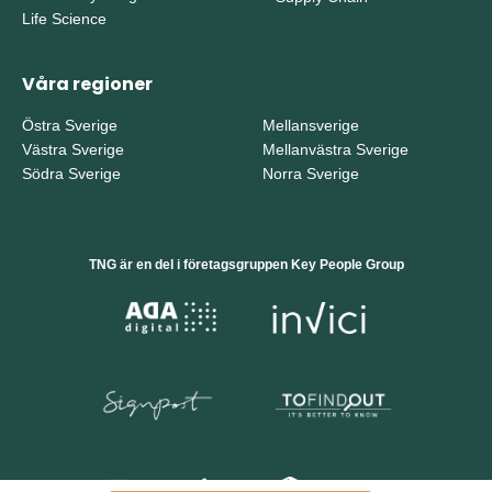
Life Science
Våra regioner
Östra Sverige
Mellansverige
Västra Sverige
Mellanvästra Sverige
Södra Sverige
Norra Sverige
TNG är en del i företagsgruppen Key People Group