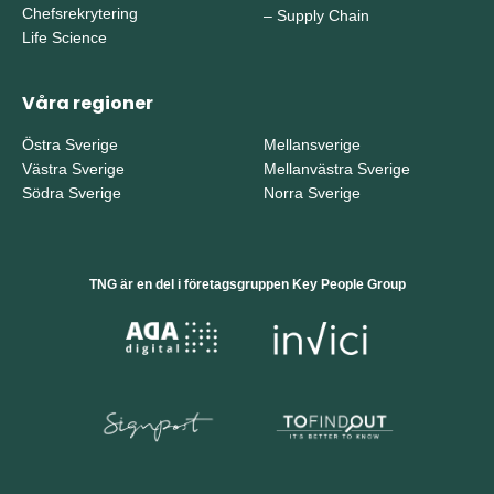
Chefsrekrytering
–
Supply Chain
Life Science
Våra regioner
Östra Sverige
Mellansverige
Västra Sverige
Mellanvästra Sverige
Södra Sverige
Norra Sverige
TNG är en del i företagsgruppen Key People Group