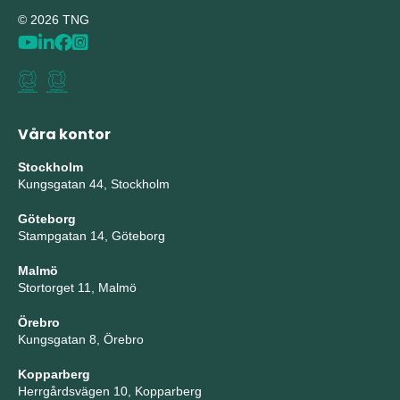
© 2026 TNG
Våra kontor
Stockholm
Kungsgatan 44, Stockholm
Göteborg
Stampgatan 14, Göteborg
Malmö
Stortorget 11, Malmö
Örebro
Kungsgatan 8, Örebro
Kopparberg
Herrgårdsvägen 10, Kopparberg