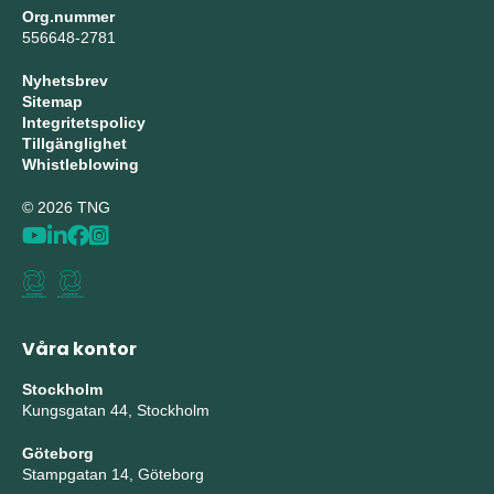
Org.nummer
556648-2781
Nyhetsbrev
Sitemap
Integritetspolicy
Tillgänglighet
Whistleblowing
© 2026 TNG
Våra kontor
Stockholm
Kungsgatan 44, Stockholm
Göteborg
Stampgatan 14, Göteborg