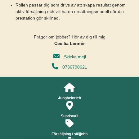
Rollen passar dig som drivs av att skapa resultat genom
aktiv försäljning och vill ha en ersättningsmodell där din
prestation gör skillnad.
Frågor om jobbet? Hör av dig till mig
Cecilia Lennér
Skicka mejl
0736790621
Jungheinrich
Sundsvall
Försäljning / säljjobb