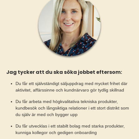
Jag tycker att du ska söka jobbet eftersom:
Du får ett självständigt säljuppdrag med mycket frihet där
aktivitet, affärssinne och kundnärvaro gör tydlig skillnad
Du får arbeta med högkvalitativa tekniska produkter,
kundbesök och långsiktiga relationer i ett stort distrikt som
du själv är med och bygger upp
Du får utvecklas i ett stabilt bolag med starka produkter,
kunniga kollegor och gedigen onboarding