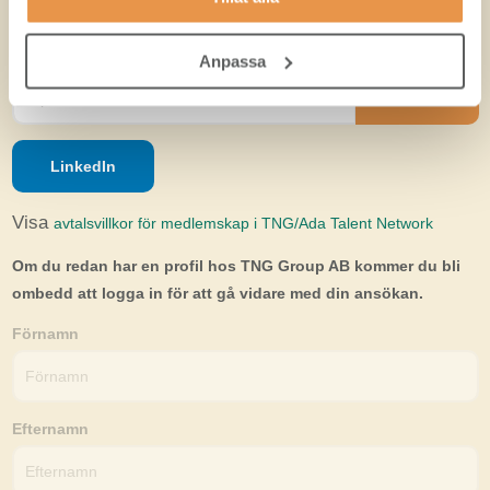
Anpassa