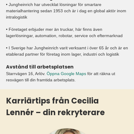
• Jungheinrich har utvecklat lösningar för smartare
materialhantering sedan 1953 och är i dag en global aktör inom
intralogistik
• Företaget erbjuder mer än truckar, här finns även
lagerlösningar, automation, robotar, service och eftermarknad
• I Sverige har Jungheinrich varit verksamt i över 65 år och är en
etablerad partner för företag inom lager, industri och logistik
Avstånd till arbetsplatsen
Starrvägen 16, Arlöv.
Öppna Google Maps
för att räkna ut
resvägen till din framtida arbetsplats.
Karriärtips från Cecilia
Lennér – din rekryterare