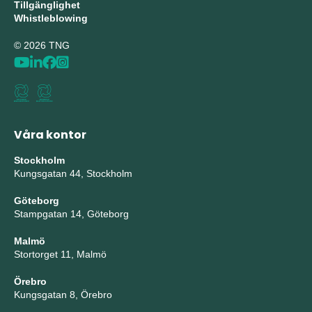
Tillgänglighet
Whistleblowing
© 2026 TNG
Våra kontor
Stockholm
Kungsgatan 44, Stockholm
Göteborg
Stampgatan 14, Göteborg
Malmö
Stortorget 11, Malmö
Örebro
Kungsgatan 8, Örebro