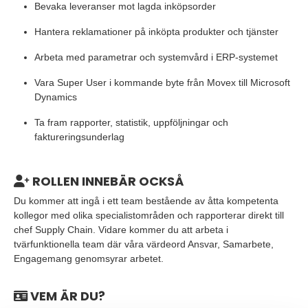
Bevaka leveranser mot lagda inköpsorder
Hantera reklamationer på inköpta produkter och tjänster
Arbeta med parametrar och systemvård i ERP-systemet
Vara Super User i kommande byte från Movex till Microsoft
Dynamics
Ta fram rapporter, statistik, uppföljningar och
faktureringsunderlag
ROLLEN INNEBÄR OCKSÅ
Du kommer att ingå i ett team bestående av åtta kompetenta
kollegor med olika specialistområden och rapporterar direkt till
chef Supply Chain. Vidare kommer du att arbeta i
tvärfunktionella team där våra värdeord Ansvar, Samarbete,
Engagemang genomsyrar arbetet.
VEM ÄR DU?