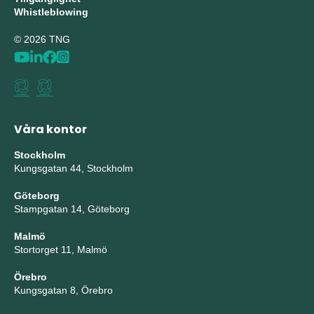
Whistleblowing
© 2026 TNG
Våra kontor
Stockholm
Kungsgatan 44, Stockholm
Göteborg
Stampgatan 14, Göteborg
Malmö
Stortorget 11, Malmö
Örebro
Kungsgatan 8, Örebro