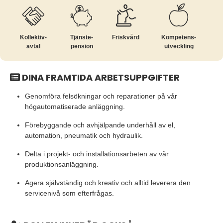
Kollektiv­
Tjänste­
Friskvård
Kompetens­
avtal
pension
utveckling
DINA FRAMTIDA ARBETSUPPGIFTER
Genomföra felsökningar och reparationer på vår
högautomatiserade anläggning.
Förebyggande och avhjälpande underhåll av el,
automation, pneumatik och hydraulik.
Delta i projekt- och installationsarbeten av vår
produktionsanläggning.
Agera självständig och kreativ och alltid leverera den
servicenivå som efterfrågas.