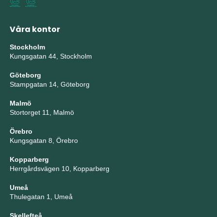
Våra kontor
Stockholm
Kungsgatan 44, Stockholm
Göteborg
Stampgatan 14, Göteborg
Malmö
Stortorget 11, Malmö
Örebro
Kungsgatan 8, Örebro
Kopparberg
Herrgårdsvägen 10, Kopparberg
Umeå
Thulegatan 1, Umeå
Skellefteå