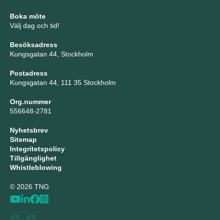
Boka möte
Välj dag och tid!
Besöksadress
Kungsgatan 44, Stockholm
Postadress
Kungsgatan 44, 111 35 Stockholm
Org.nummer
556648-2781
Nyhetsbrev
Sitemap
Integritetspolicy
Tillgänglighet
Whistleblowing
© 2026 TNG