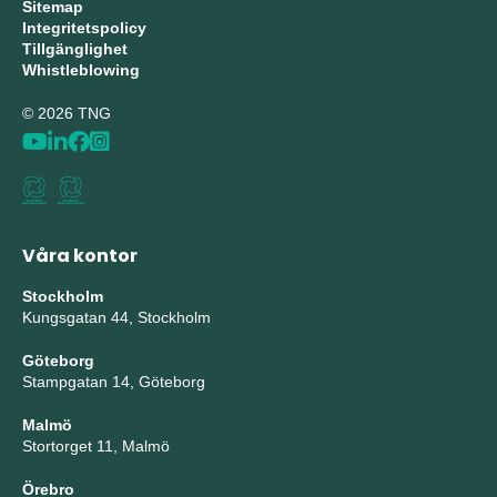
Sitemap
Integritetspolicy
Tillgänglighet
Whistleblowing
© 2026 TNG
Våra kontor
Stockholm
Kungsgatan 44, Stockholm
Göteborg
Stampgatan 14, Göteborg
Malmö
Stortorget 11, Malmö
Örebro