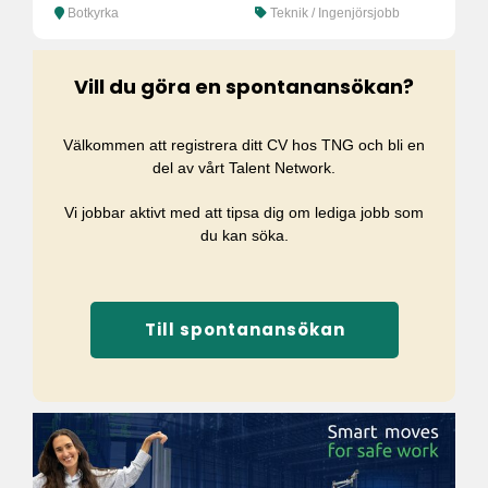
Botkyrka
Teknik / Ingenjörsjobb
Vill du göra en spontanansökan?
Välkommen att registrera ditt CV hos TNG och bli en
del av vårt Talent Network.
Vi jobbar aktivt med att tipsa dig om lediga jobb som
du kan söka.
Till spontanansökan