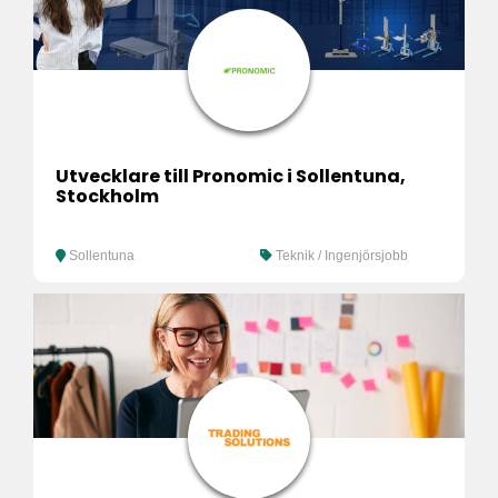
Utvecklare till Pronomic i Sollentuna,
Stockholm
Sollentuna
Teknik / Ingenjörsjobb