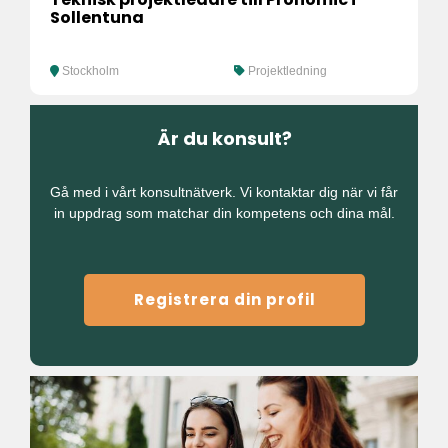
Sollentuna
Stockholm
Projektledning
Är du konsult?
Gå med i vårt konsultnätverk. Vi kontaktar dig när vi får
in uppdrag som matchar din kompetens och dina mål.
Registrera din profil