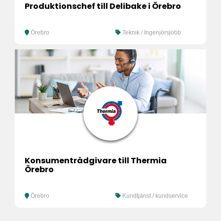
Produktionschef till Delibake i Örebro
Örebro
Teknik / Ingenjörsjobb
Konsumentrådgivare till Thermia
Örebro
Örebro
Kundtjänst / kundservice