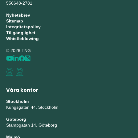
556648-2781
Nyhetsbrev
Sitemap
Integritetspolicy
Tillgänglighet
Whistleblowing
© 2026 TNG
Våra kontor
Stockholm
Kungsgatan 44, Stockholm
Göteborg
Stampgatan 14, Göteborg
Malmö