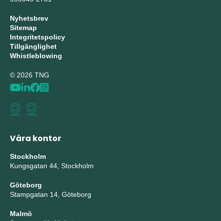
Nyhetsbrev
Sitemap
Integritetspolicy
Tillgänglighet
Whistleblowing
© 2026 TNG
Våra kontor
Stockholm
Kungsgatan 44, Stockholm
Göteborg
Stampgatan 14, Göteborg
Malmö