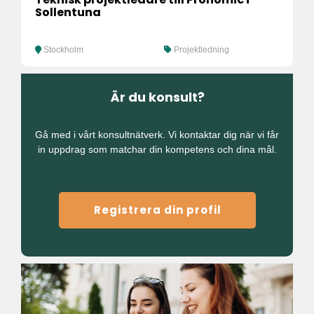
Sollentuna
Stockholm
Projektledning
Är du konsult?
Gå med i vårt konsultnätverk. Vi kontaktar dig när vi får
in uppdrag som matchar din kompetens och dina mål.
Registrera din profil