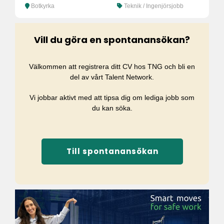
Botkyrka
Teknik / Ingenjörsjobb
Vill du göra en spontanansökan?
Välkommen att registrera ditt CV hos TNG och bli en
del av vårt Talent Network.
Vi jobbar aktivt med att tipsa dig om lediga jobb som
du kan söka.
Till spontanansökan