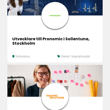
Utvecklare till Pronomic i Sollentuna,
Stockholm
Sollentuna
Teknik / Ingenjörsjobb