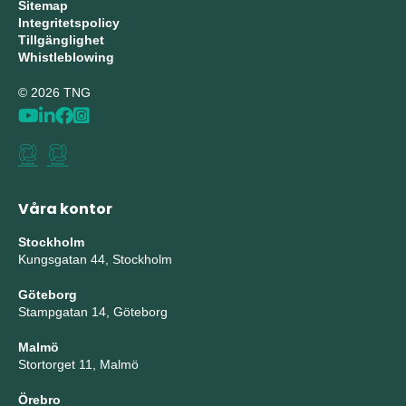
Sitemap
Integritetspolicy
Tillgänglighet
Whistleblowing
© 2026 TNG
Våra kontor
Stockholm
Kungsgatan 44, Stockholm
Göteborg
Stampgatan 14, Göteborg
Malmö
Stortorget 11, Malmö
Örebro